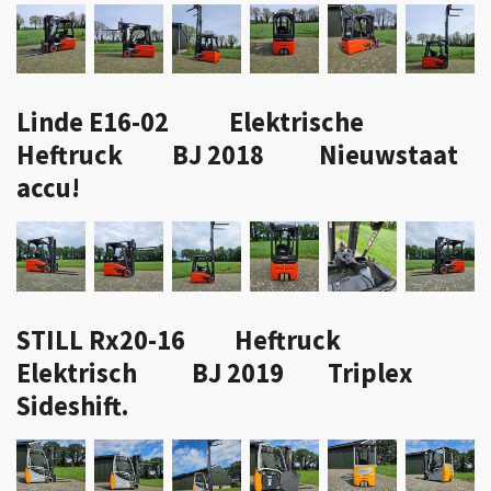
Linde E16-02 Elektrische
Heftruck BJ 2018 Nieuwstaat
accu!
STILL Rx20-16 Heftruck
Elektrisch BJ 2019 Triplex
Sideshift.