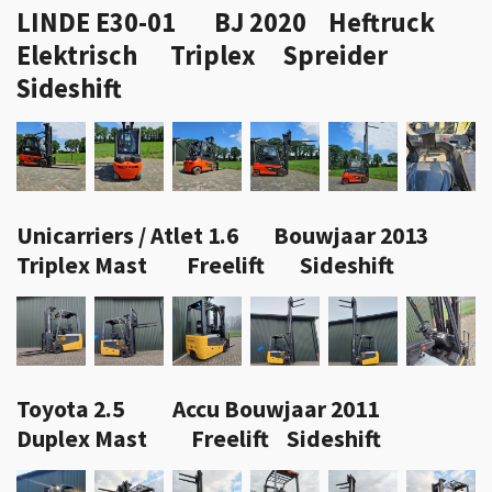
LINDE E30-01 BJ 2020 Heftruck
Elektrisch Triplex Spreider
Sideshift
Unicarriers / Atlet 1.6 Bouwjaar 2013
Triplex Mast Freelift Sideshift
Toyota 2.5 Accu Bouwjaar 2011
Duplex Mast Freelift Sideshift