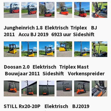
Jungheinrich 1.8 Elektrisch Triplex BJ
2011 Accu BJ 2019 6923 uur Sideshift
Doosan 2.0 Elektrisch Triplex Mast
Bouwjaar 2011 Sideshift Vorkenspreider
STILL Rx20-20P Elektrisch BJ2019