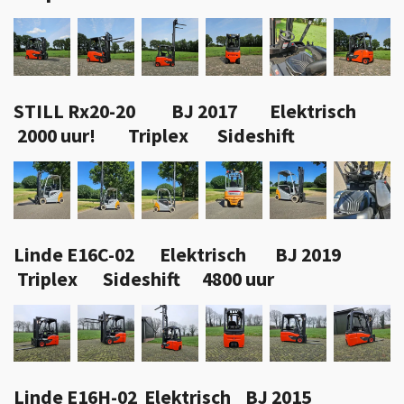
STILL Rx20-20 BJ 2017 Elektrisch
2000 uur! Triplex Sideshift
Linde E16C-02 Elektrisch BJ 2019
Triplex Sideshift 4800 uur
Linde E16H-02 Elektrisch BJ 2015