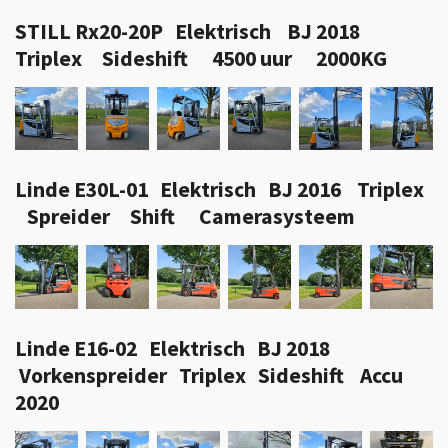
STILL Rx20-20P Elektrisch BJ 2018
Triplex Sideshift 4500 uur 2000KG
Linde E30L-01 Elektrisch BJ 2016 Triplex
Spreider Shift Camerasysteem
Linde E16-02 Elektrisch BJ 2018
Vorkenspreider Triplex Sideshift Accu
2020