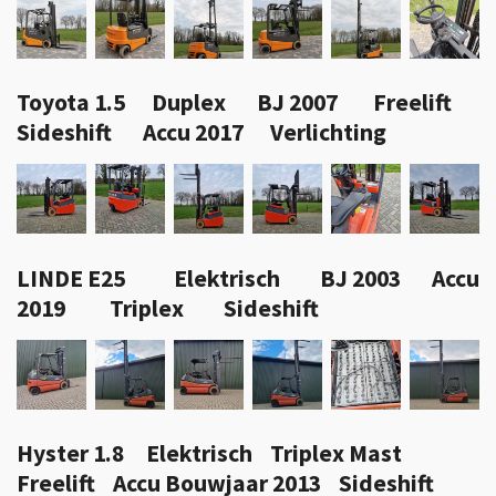
Toyota 1.5 Duplex BJ 2007 Freelift
Sideshift Accu 2017 Verlichting
LINDE E25 Elektrisch BJ 2003 Accu
2019 Triplex Sideshift
Hyster 1.8 Elektrisch Triplex Mast
Freelift Accu Bouwjaar 2013 Sideshift