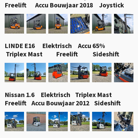
Freelift Accu Bouwjaar 2018 Joystick
LINDE E16 Elektrisch Accu 65%
Triplex Mast Freelift Sideshift
Nissan 1.6 Elektrisch Triplex Mast
Freelift Accu Bouwjaar 2012 Sideshift