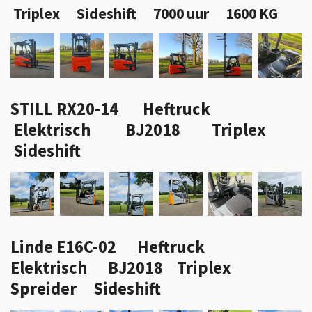
Triplex Sideshift 7000 uur 1600 KG
STILL RX20-14 Heftruck
Elektrisch BJ2018 Triplex
Sideshift
Linde E16C-02 Heftruck
Elektrisch BJ2018 Triplex
Spreider Sideshift