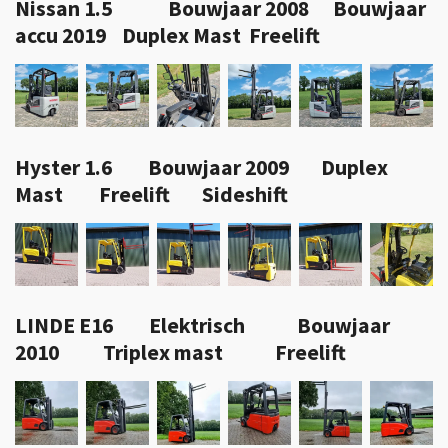
Nissan 1.5 Bouwjaar 2008 Bouwjaar
accu 2019 Duplex Mast Freelift
Hyster 1.6 Bouwjaar 2009 Duplex
Mast Freelift Sideshift
LINDE E16 Elektrisch Bouwjaar
2010 Triplex mast Freelift