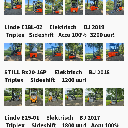
Linde E18L-02 Elektrisch BJ 2019
Triplex Sideshift Accu 100% 3200 uur!
STILL Rx20-16P Elektrisch BJ 2018
Triplex Sideshift 1200 uur!
Linde E25-01 Elektrisch BJ 2017
Triplex Sideshift 1800 uur! Accu 100%