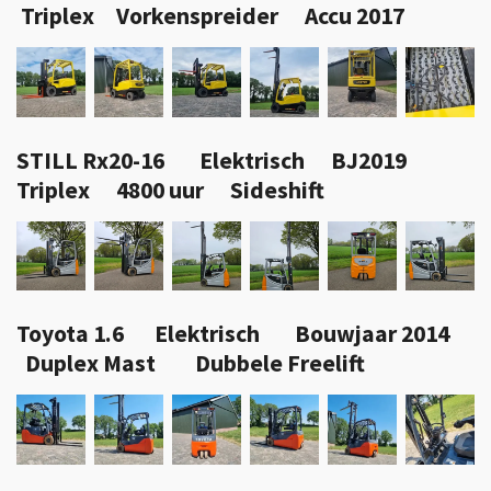
Triplex Vorkenspreider Accu 2017
STILL Rx20-16 Elektrisch BJ2019
Triplex 4800 uur Sideshift
Toyota 1.6 Elektrisch Bouwjaar 2014
Duplex Mast Dubbele Freelift