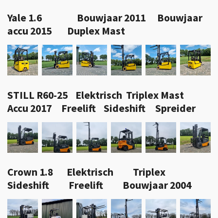
Yale 1.6 Bouwjaar 2011 Bouwjaar
accu 2015 Duplex Mast
STILL R60-25 Elektrisch Triplex Mast
Accu 2017 Freelift Sideshift Spreider
Crown 1.8 Elektrisch Triplex
Sideshift Freelift Bouwjaar 2004