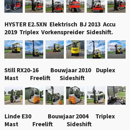
HYSTER E2.5XN Elektrisch BJ 2013 Accu
2019 Triplex Vorkenspreider Sideshift.
Still RX20-16 Bouwjaar 2010 Duplex
Mast Freelift Sideshift
Linde E30 Bouwjaar 2004 Triplex
Mast Freelift Sideshift